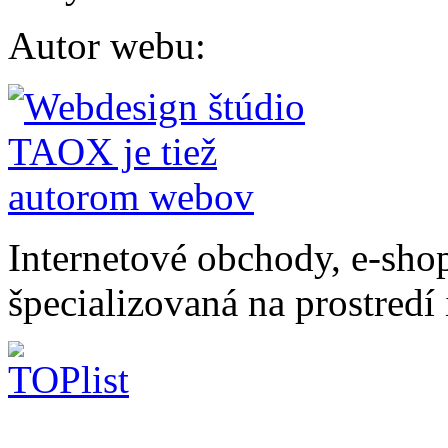
Autor webu
:
Internetové obchody, e-sho
špecializovaná na prostredí 