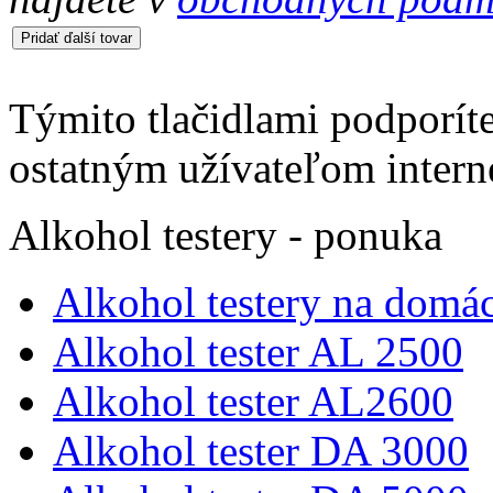
Týmito tlačidlami podporíte
ostatným užívateľom intern
Alkohol testery - ponuka
Alkohol testery na domác
Alkohol tester AL 2500
Alkohol tester AL2600
Alkohol tester DA 3000