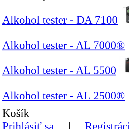
Alkohol tester - DA 7100
Alkohol tester - AL 7000®
Alkohol tester - AL 5500
Alkohol tester - AL 2500®
Košík
Prihlásiť sa
|
Registrác