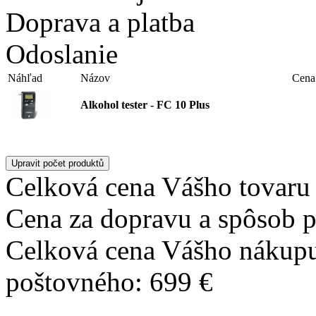
Doprava a platba
Odoslanie
Náhľad
Názov
Cena
Alkohol tester - FC 10 Plus
Celková cena Vášho tovaru 
Cena za dopravu a spôsob p
Celková cena Vášho nákupu
poštovného: 699 €