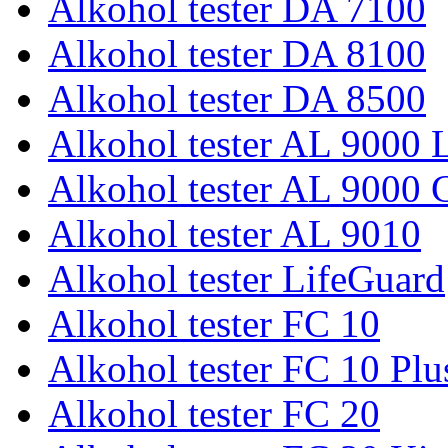
Alkohol tester DA 7100
Alkohol tester DA 8100
Alkohol tester DA 8500
Alkohol tester AL 9000 L
Alkohol tester AL 9000 
Alkohol tester AL 9010
Alkohol tester LifeGuard
Alkohol tester FC 10
Alkohol tester FC 10 Plu
Alkohol tester FC 20