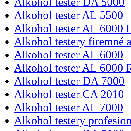
Alkohol tester DA 5000
Alkohol tester AL 5500
Alkohol tester AL 6000 L
Alkohol testery firemné a
Alkohol tester AL 6000
Alkohol tester AL 6000 
Alkohol tester DA 7000
Alkohol tester CA 2010
Alkohol tester AL 7000
Alkohol testery profesio