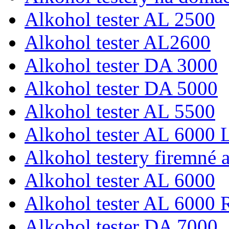
Alkohol tester AL 2500
Alkohol tester AL2600
Alkohol tester DA 3000
Alkohol tester DA 5000
Alkohol tester AL 5500
Alkohol tester AL 6000 L
Alkohol testery firemné a
Alkohol tester AL 6000
Alkohol tester AL 6000 
Alkohol tester DA 7000