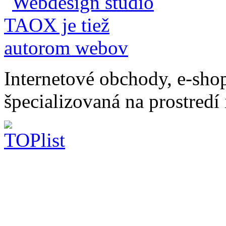
Internetové obchody, e-sho
špecializovaná na prostredí 