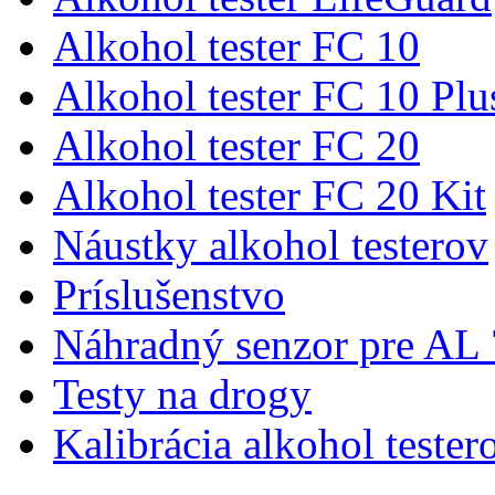
Alkohol tester FC 10
Alkohol tester FC 10 Plu
Alkohol tester FC 20
Alkohol tester FC 20 Kit
Náustky alkohol testerov
Príslušenstvo
Náhradný senzor pre AL
Testy na drogy
Kalibrácia alkohol tester