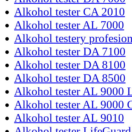
Alkohol tester CA 2010
Alkohol tester AL 7000
Alkohol testery profesio
Alkohol tester DA 7100
Alkohol tester DA 8100
Alkohol tester DA 8500
Alkohol tester AL 9000 L
Alkohol tester AL 9000 
Alkohol tester AL 9010
Alkohol tester LifeGuard