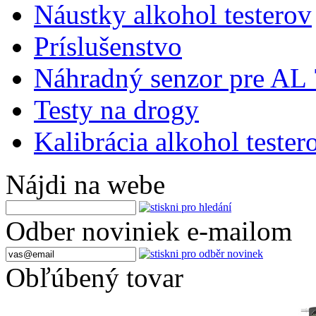
Náustky alkohol testerov
Príslušenstvo
Náhradný senzor pre AL
Testy na drogy
Kalibrácia alkohol tester
Nájdi na webe
Odber noviniek e-mailom
Obľúbený tovar