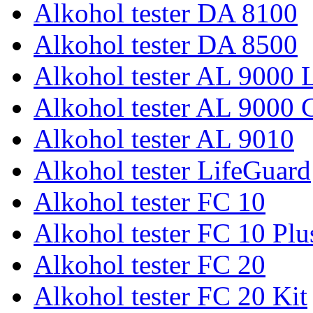
Alkohol tester DA 8100
Alkohol tester DA 8500
Alkohol tester AL 9000 L
Alkohol tester AL 9000 
Alkohol tester AL 9010
Alkohol tester LifeGuard
Alkohol tester FC 10
Alkohol tester FC 10 Plu
Alkohol tester FC 20
Alkohol tester FC 20 Kit