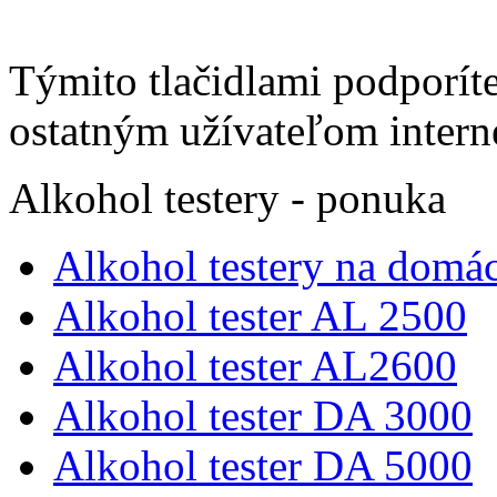
Týmito tlačidlami podporíte
ostatným užívateľom intern
Alkohol testery - ponuka
Alkohol testery na domác
Alkohol tester AL 2500
Alkohol tester AL2600
Alkohol tester DA 3000
Alkohol tester DA 5000