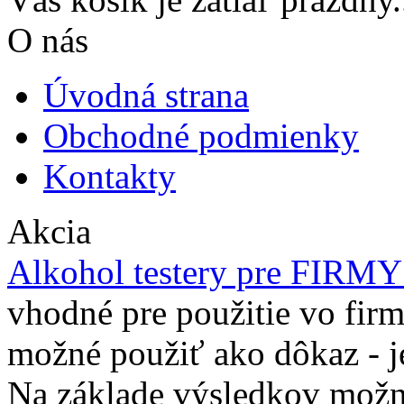
O nás
Úvodná strana
Obchodné podmienky
Kontakty
Akcia
Alkohol testery pre FIRM
vhodné pre použitie vo firm
možné použiť ako dôkaz - j
Na základe výsledkov možno