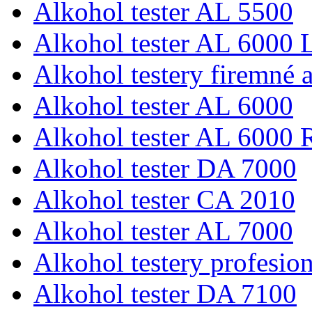
Alkohol tester AL 5500
Alkohol tester AL 6000 L
Alkohol testery firemné a
Alkohol tester AL 6000
Alkohol tester AL 6000 
Alkohol tester DA 7000
Alkohol tester CA 2010
Alkohol tester AL 7000
Alkohol testery profesio
Alkohol tester DA 7100