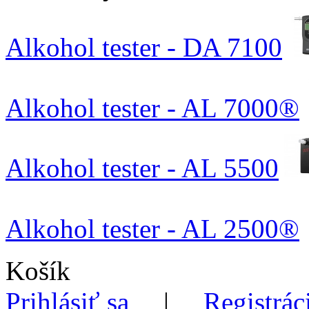
Alkohol tester - DA 7100
Alkohol tester - AL 7000®
Alkohol tester - AL 5500
Alkohol tester - AL 2500®
Košík
Prihlásiť sa
|
Registrác