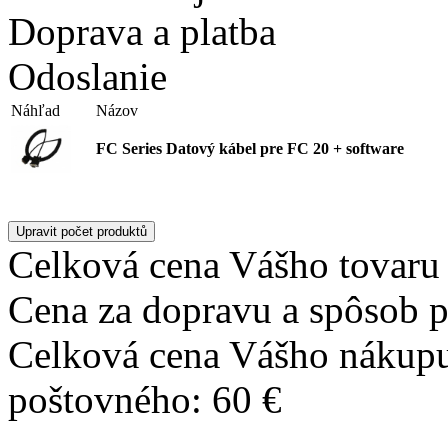
Doprava a platba
Odoslanie
Náhľad
Názov
FC Series Datový kábel pre FC 20 + software
Celková cena Vášho tovaru 
Cena za dopravu a spôsob p
Celková cena Vášho nákupu
poštovného: 60 €