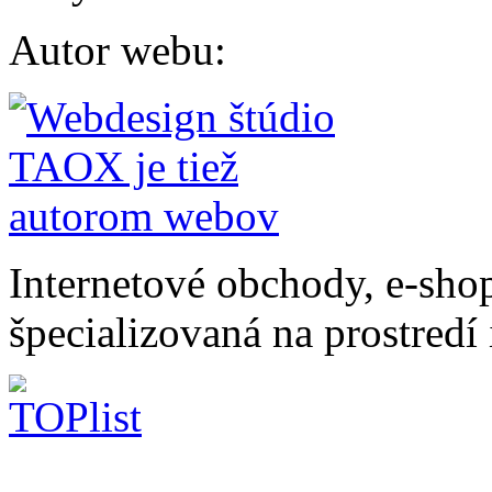
Autor webu
:
Internetové obchody, e-sho
špecializovaná na prostredí 