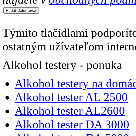
Týmito tlačidlami podporíte
ostatným užívateľom intern
Alkohol testery - ponuka
Alkohol testery na domác
Alkohol tester AL 2500
Alkohol tester AL2600
Alkohol tester DA 3000