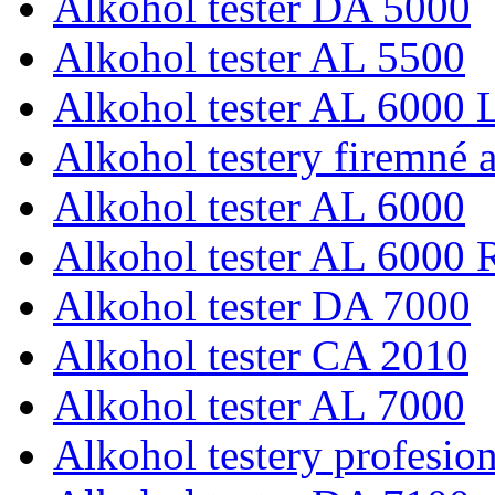
Alkohol tester DA 5000
Alkohol tester AL 5500
Alkohol tester AL 6000 L
Alkohol testery firemné a
Alkohol tester AL 6000
Alkohol tester AL 6000 
Alkohol tester DA 7000
Alkohol tester CA 2010
Alkohol tester AL 7000
Alkohol testery profesio