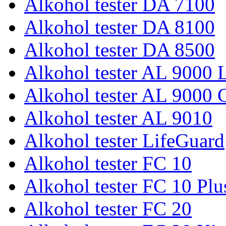
Alkohol tester DA 7100
Alkohol tester DA 8100
Alkohol tester DA 8500
Alkohol tester AL 9000 L
Alkohol tester AL 9000 
Alkohol tester AL 9010
Alkohol tester LifeGuard
Alkohol tester FC 10
Alkohol tester FC 10 Plu
Alkohol tester FC 20