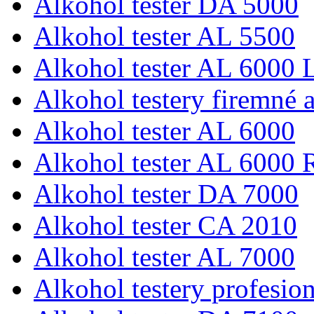
Alkohol tester DA 5000
Alkohol tester AL 5500
Alkohol tester AL 6000 L
Alkohol testery firemné a
Alkohol tester AL 6000
Alkohol tester AL 6000 
Alkohol tester DA 7000
Alkohol tester CA 2010
Alkohol tester AL 7000
Alkohol testery profesio