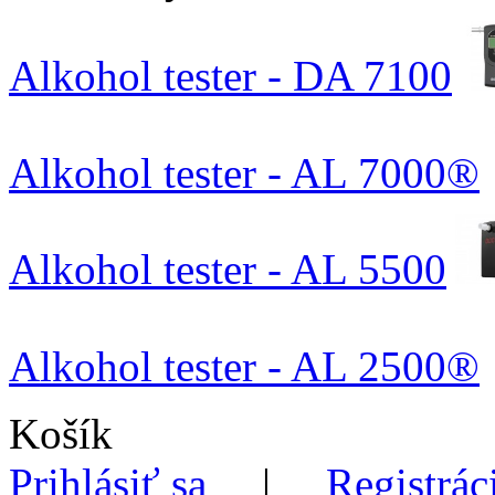
Alkohol tester - DA 7100
Alkohol tester - AL 7000®
Alkohol tester - AL 5500
Alkohol tester - AL 2500®
Košík
Prihlásiť sa
|
Registrác