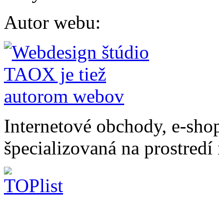
Autor webu
:
Internetové obchody, e-sho
špecializovaná na prostredí 