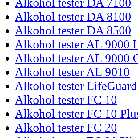
Alkohol tester DA 7100
Alkohol tester DA 8100
Alkohol tester DA 8500
Alkohol tester AL 9000 L
Alkohol tester AL 9000 
Alkohol tester AL 9010
Alkohol tester LifeGuard
Alkohol tester FC 10
Alkohol tester FC 10 Plu
Alkohol tester FC 20