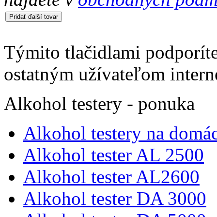
Týmito tlačidlami podporíte
ostatným užívateľom intern
Alkohol testery - ponuka
Alkohol testery na domác
Alkohol tester AL 2500
Alkohol tester AL2600
Alkohol tester DA 3000