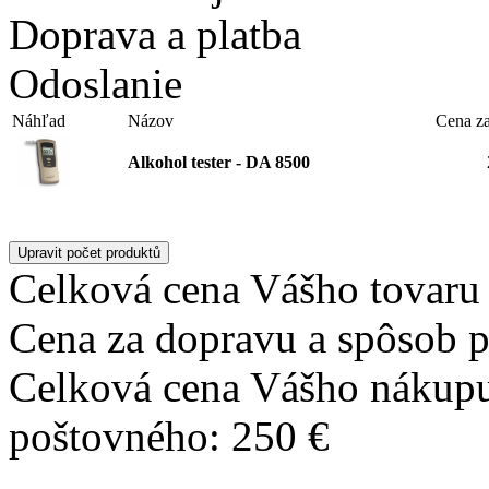
Doprava a platba
Odoslanie
Náhľad
Názov
Cena za
Alkohol tester - DA 8500
Celková cena Vášho tovaru 
Cena za dopravu a spôsob p
Celková cena Vášho nákupu
poštovného: 250 €