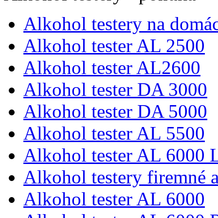
Alkohol testery na domác
Alkohol tester AL 2500
Alkohol tester AL2600
Alkohol tester DA 3000
Alkohol tester DA 5000
Alkohol tester AL 5500
Alkohol tester AL 6000 L
Alkohol testery firemné a
Alkohol tester AL 6000