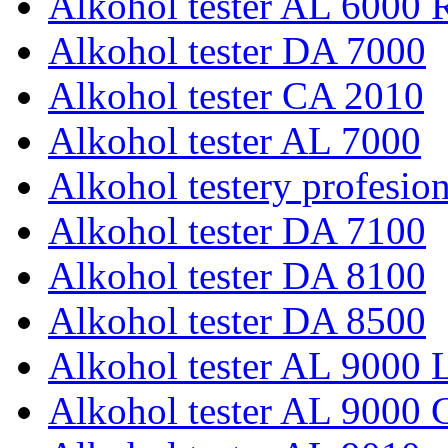
Alkohol tester AL 6000 
Alkohol tester DA 7000
Alkohol tester CA 2010
Alkohol tester AL 7000
Alkohol testery profesio
Alkohol tester DA 7100
Alkohol tester DA 8100
Alkohol tester DA 8500
Alkohol tester AL 9000 L
Alkohol tester AL 9000 