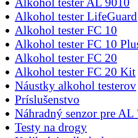
Alkohol tester AL 9010
Alkohol tester LifeGuard
Alkohol tester FC 10
Alkohol tester FC 10 Plu
Alkohol tester FC 20
Alkohol tester FC 20 Kit
Náustky alkohol testerov
Príslušenstvo
Náhradný senzor pre AL
Testy na drogy