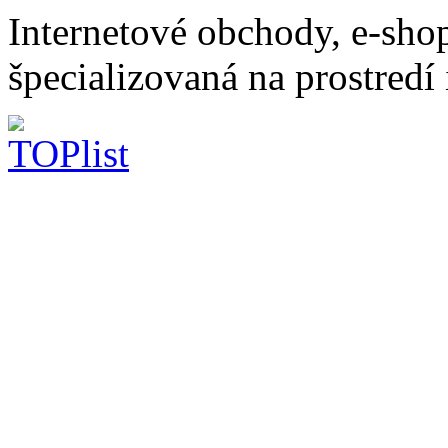
Internetové obchody, e-sho
špecializovaná na prostredí 