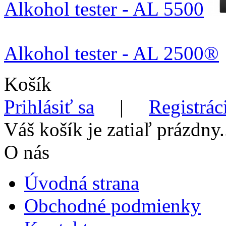
Alkohol tester - AL 5500
Alkohol tester - AL 2500®
Košík
Prihlásiť sa
|
Registrác
Váš košík je zatiaľ prázdny.
O nás
Úvodná strana
Obchodné podmienky