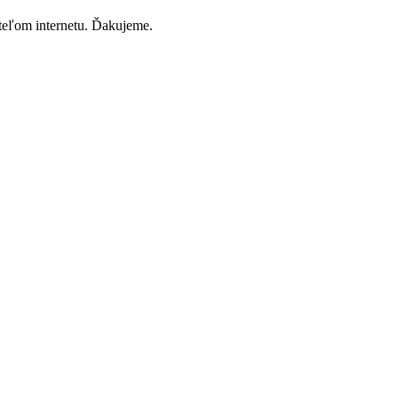
ateľom internetu. Ďakujeme.