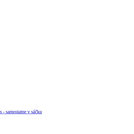
- samostatne v sáčku