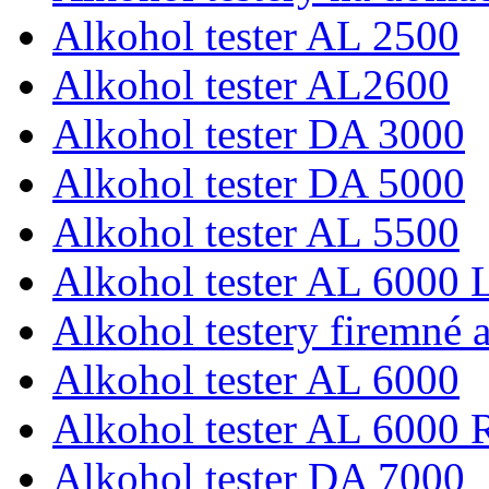
Alkohol tester AL 2500
Alkohol tester AL2600
Alkohol tester DA 3000
Alkohol tester DA 5000
Alkohol tester AL 5500
Alkohol tester AL 6000 L
Alkohol testery firemné a
Alkohol tester AL 6000
Alkohol tester AL 6000 
Alkohol tester DA 7000