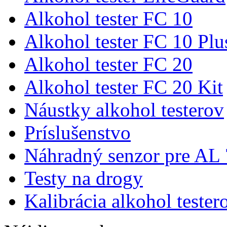
Alkohol tester FC 10
Alkohol tester FC 10 Plu
Alkohol tester FC 20
Alkohol tester FC 20 Kit
Náustky alkohol testerov
Príslušenstvo
Náhradný senzor pre AL
Testy na drogy
Kalibrácia alkohol tester