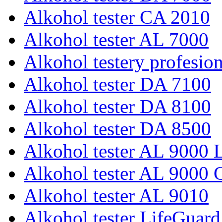
Alkohol tester CA 2010
Alkohol tester AL 7000
Alkohol testery profesio
Alkohol tester DA 7100
Alkohol tester DA 8100
Alkohol tester DA 8500
Alkohol tester AL 9000 L
Alkohol tester AL 9000 
Alkohol tester AL 9010
Alkohol tester LifeGuard