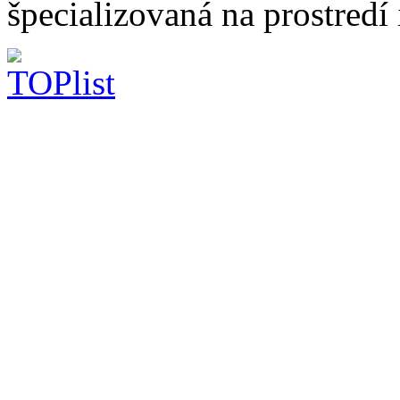
špecializovaná na prostredí 